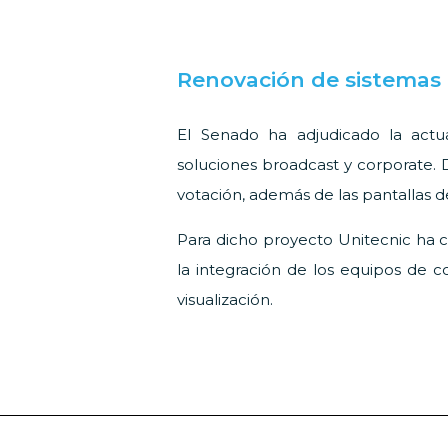
Renovación de sistemas 
El Senado ha adjudicado la actua
soluciones broadcast y corporate. 
votación, además de las pantallas de
Para dicho proyecto Unitecnic ha co
la integración de los equipos de c
visualización.