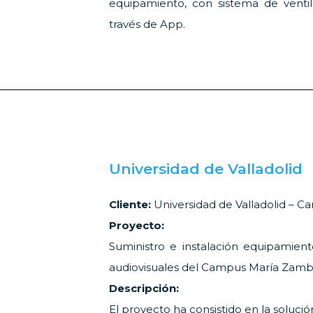
equipamiento, con sistema de venti
través de App.
Universidad de Valladolid
Cliente:
Universidad de Valladolid – C
Proyecto:
Suministro e instalación equipamient
audiovisuales del Campus María Zamb
Descripción:
El proyecto ha consistido en la soluci