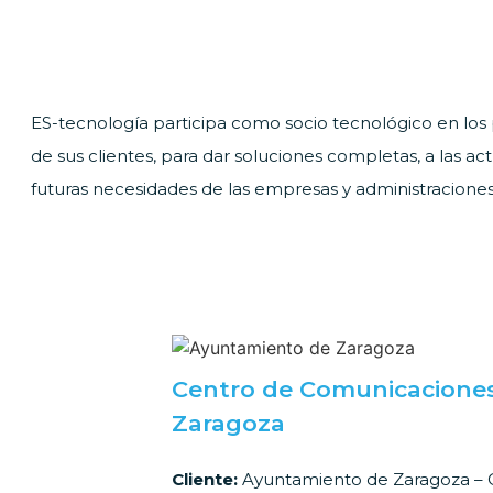
ES-tecnología participa como socio tecnológico en los
de sus clientes, para dar soluciones completas, a las act
futuras necesidades de las empresas y administraciones
Centro de Comunicacione
Zaragoza
Cliente:
Ayuntamiento de Zaragoza –