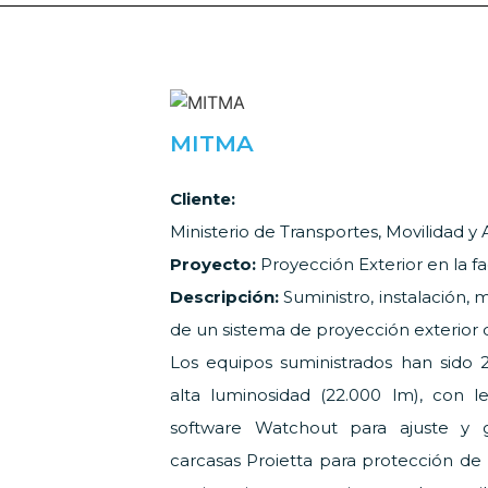
MITMA
Cliente:
Ministerio de Transportes, Movilidad 
Proyecto:
Proyección Exterior en la fa
Descripción:
Suministro, instalación, 
de un sistema de proyección exterior d
Los equipos suministrados han sido
alta luminosidad (22.000 lm), con le
software Watchout para ajuste y g
carcasas Proietta para protección de 