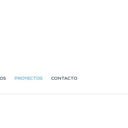
IOS
PROYECTOS
CONTACTO