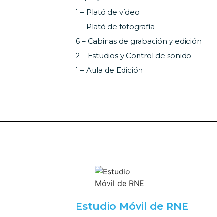
1 – Plató de vídeo
1 – Plató de fotografía
6 – Cabinas de grabación y edición
2 – Estudios y Control de sonido
1 – Aula de Edición
Estudio Móvil de RNE