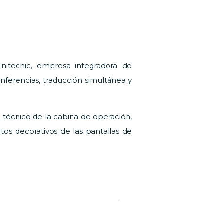
Unitecnic, empresa integradora de
nferencias, traducción simultánea y
o técnico de la cabina de operación,
tos decorativos de las pantallas de