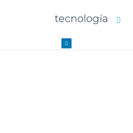
tecnología