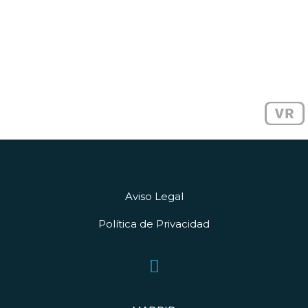
Aviso Legal
Política de Privacidad