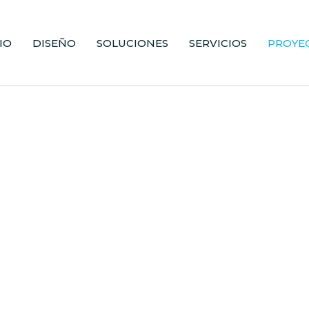
IO
DISEÑO
SOLUCIONES
SERVICIOS
PROYE