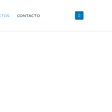
CTOS
CONTACTO