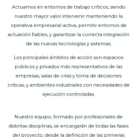
Actuamos en entornos de trabajo críticos, siendo
nuestro mayor valor intervenir manteniendo la
operativa empresarial activa, permitir entornos de
actuación fiables, y garantizar la correcta integración
de las nuevas tecnologías y sistemas.
Los principales ámbitos de acción son espacios
públicos y privados más representativos de las
empresas, salas de crisis y toma de decisiones
críticas, y ambientes industriales con necesidades de
ejecución controladas.
Nuestro equipo, formado por profesionales de
distintas disciplinas, se encargarán de todas las fases
del proyecto, desde la definición de las primeras