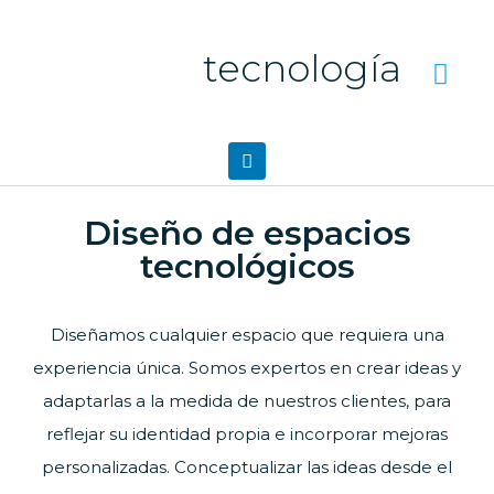
tecnología
Diseño de espacios
tecnológicos
Diseñamos cualquier espacio que requiera una
experiencia única. Somos expertos en crear ideas y
adaptarlas a la medida de nuestros clientes, para
reflejar su identidad propia e incorporar mejoras
personalizadas. Conceptualizar las ideas desde el