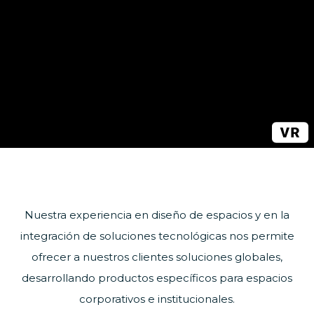
Nuestra experiencia en diseño de espacios y en la
integración de soluciones tecnológicas nos permite
ofrecer a nuestros clientes soluciones globales,
desarrollando productos específicos para espacios
corporativos e institucionales.