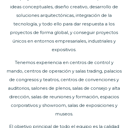
ideas conceptuales, diseño creativo, desarrollo de
soluciones arquitectónicas, integración de la
tecnología, y todo ello para dar respuesta a los
proyectos de forma global, y conseguir proyectos
únicos en entornos empresariales, industriales y
expositivos.
Tenemos experiencia en centros de control y
mando, centros de operación y salas trading, palacios
de congresos y teatros, centros de convenciones y
auditorios, salones de plenos, salas de consejo y alta
dirección, salas de reuniones y formación, espacios
corporativos y showroom, salas de exposiciones y
museos.
El objetivo principal de todo el equipo es la calidad