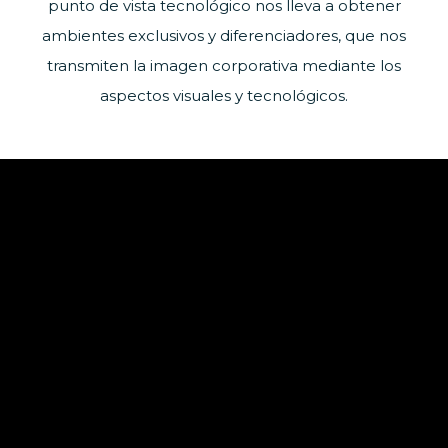
punto de vista tecnológico nos lleva a obtener
ambientes exclusivos y diferenciadores, que nos
transmiten la imagen corporativa mediante los
aspectos visuales y tecnológicos.