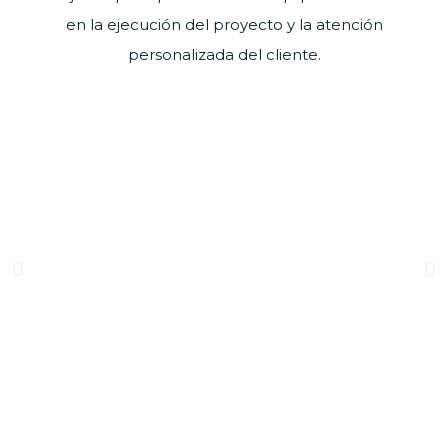
en la ejecución del proyecto y la atención
personalizada del cliente.