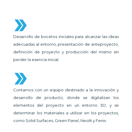
Desarrollo de bocetos iniciales para alcanzar las ideas
adecuadas al entorno, presentación de anteproyecto,
definición de proyecto y producción del mismo sin
perder la esencia inicial.
Contamos con un equipo destinado a la innovación y
desarrollo de producto, donde se digitalizan los
elementos del proyecto en un entorno 3D, y se
determinar los materiales a utilizar en los proyectos,
como Solid Surfaces, Green Panel, Neolit y Fenix.