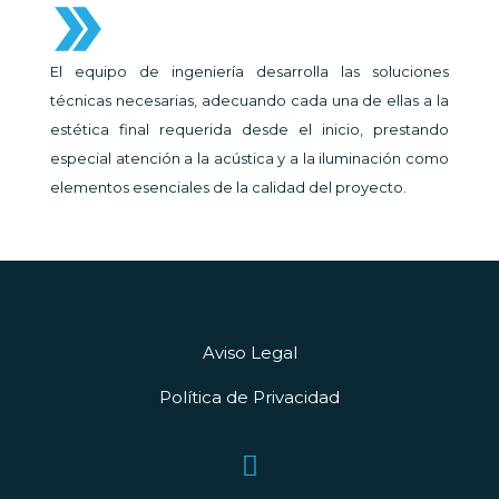
El equipo de ingeniería desarrolla las soluciones
técnicas necesarias, adecuando cada una de ellas a la
estética final requerida desde el inicio, prestando
especial atención a la acústica y a la iluminación como
elementos esenciales de la calidad del proyecto.
Aviso Legal
Política de Privacidad